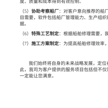
度、质量和成本得到有效控制
。
（5）
协助考察船厂
：对客户意向推荐的船
目需要，软件包括船厂管理能力、生产组织
据。
（6）
特殊工艺制定
：根据船舶修理需要，
（7）
施工方案制定
：为提高船舶修理效率
我们始终将自身的未来战略发展，定位
此，我司为客户提供的服务项目包括但不仅
一定能让您满意。