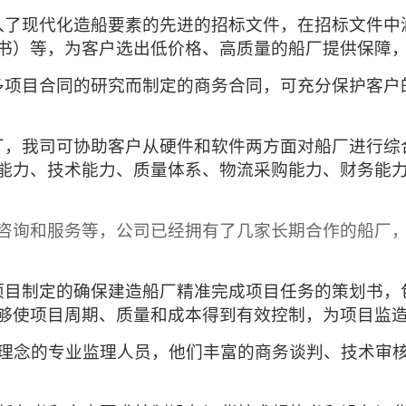
入了现代化造船要素的先进的招标文件，在招标文件中
书）等，为客户选出低价格、高质量的船厂提供保障
多项目合同的研究而制定的商务合同，可充分保护客户
厂，我司可协助客户从硬件和软件两方面对船厂进行综
能力、技术能力、质量体系、物流采购能力、财务能
咨询和服务等，公司已经拥有了几家长期合作的船厂
项目制定的确保建造船厂精准完成项目任务的策划书，
够使项目周期、质量和成本得到有效控制，为项目监
理念的专业监理人员，他们丰富的商务谈判、技术审