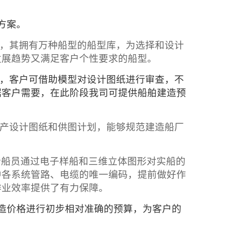
方案。
，其拥有万种船型的船型库，为选择和设计
发展趋势又满足客户个性要求的船型。
，客户可借助模型对设计图纸进行审查，不
据客户需要，在此阶段我司可提供船舶建造预
产设计图纸和供图计划，能够规范建造船厂
新船员通过电子样船和三维立体图形对实船的
中各系统管路、电缆的唯一编码，提前做好作
作业效率提供了有力保障。
造价格进行初步相对准确的预算，为客户的