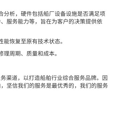
合分析，硬件包括船厂设备设施是否满足项
力、服务能力等，旨在为客户的决策提供依
性能恢复至原有技术状态。
修理周期、质量和成本。
业务渠道，以打造船舶行业综合服务品牌。因
向，坚信我们的服务是最优秀的，我们的服务