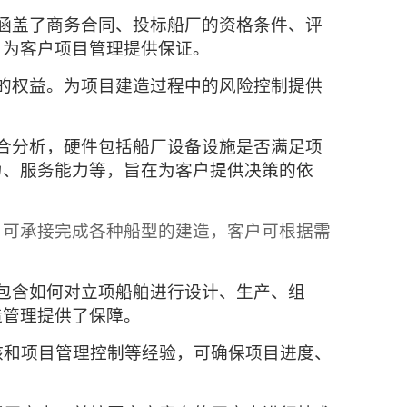
涵盖了商务合同、投标船厂的资格条件、评
，为客户项目管理提供保证。
的权益。为项目建造过程中的风险控制提供
合分析，硬件包括船厂设备设施是否满足项
力、服务能力等，旨在为客户提供决策的依
，可承接完成各种船型的建造，客户可根据需
包含如何对立项船舶进行设计、生产、组
造管理提供了保障。
核和项目管理控制等经验，可确保项目进度、