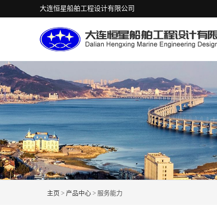
大连恒星船舶工程设计有限公司
主页
>
产品中心
>
服务能力