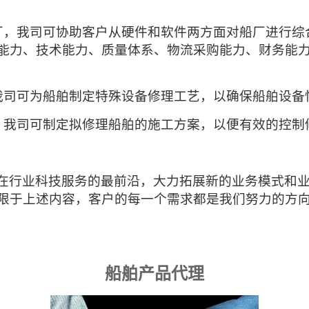
厂，我司可协助客户从硬件和软件两
方面对船厂进行综
能力、技术能力、质量体系、物流采购能力、财务能
我司可为船舶制定特殊设备修理工艺，以确保船舶设备
，我司可制定拟修理船舶的施工方案，以便有效的控制
在行业科技服务的最前沿，大力拓展新的业务模式和
限于上述内容，客户的每一个需求都是我们努力的方
船舶产品代理