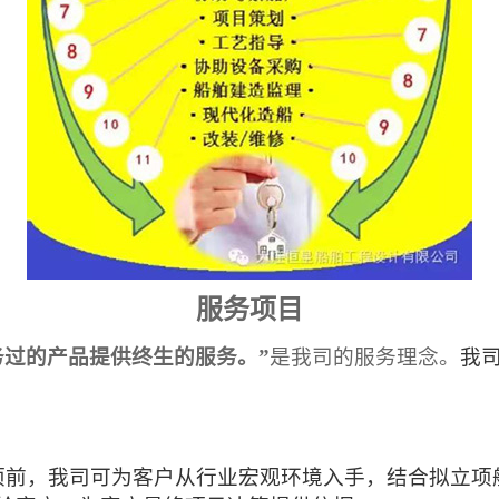
服务项目
务过的产品提供终生的服务。”
是我司的服务理念。
我
项前，我司可为客户从行业宏观环境入手，结合拟立项