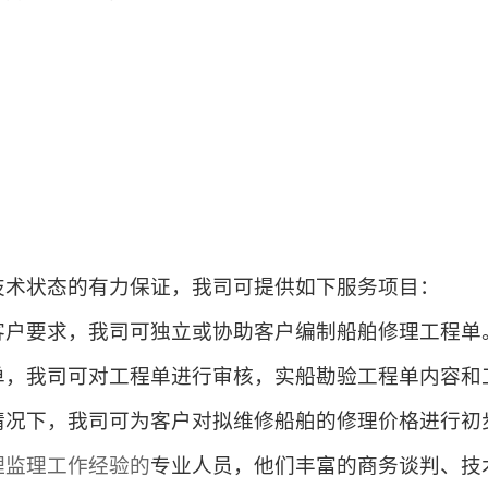
技术状态的有力保证，我司可提供如下服务项目：
客户要求，我司可独立或协助客户编制船舶修理工程单
单，我司可对工程单进行审核，实船勘验工程单内容和
情况下，我司可为客户对拟维修船舶的修理价格进行初
理监理工作经验的
专业人员，他们丰富的商务谈判、技