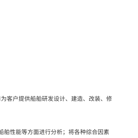
司为客户提供船舶研发设计、建造、改装、修
船舶性能等方面进行分析；将各种综合因素