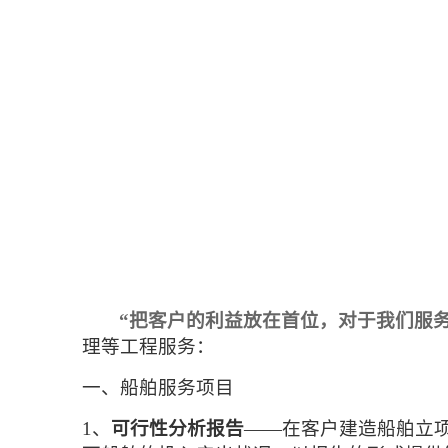
“把客户的利益放在首位，对于我们服
理等工程服务：
一、船舶服务项目
1、
可行性分析报告
——在客户建造船舶立