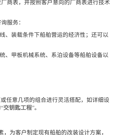
货厂商表，并按照客户意向的厂商表进行技术
咨询服务：
线、装载条件下船舶营运的经济性；还可以
统、甲板机械系统、系泊设备等船舶设备以
项或任意几项的组合进行灵活搭配，如详细设
“
交钥匙工程
”
。
素，为客户制定现有船舶的改装设计方案，