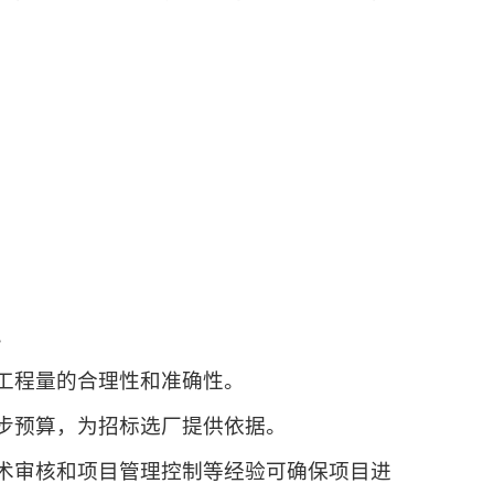
。
工程量的合理性和准确性。
步预算，为招标选厂提供依据。
术审核和项目管理控制等经验可确保项目进