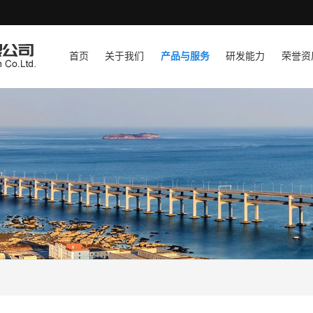
首页
关于我们
产品与服务
研发能力
荣誉资