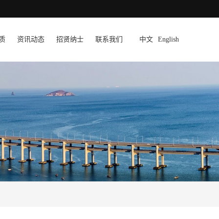
质
资讯动态
招贤纳士
联系我们
中文
English