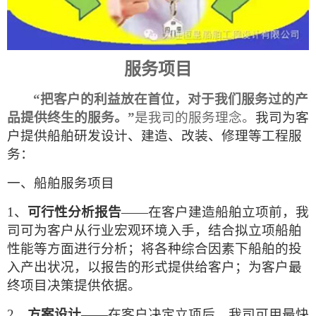
服务项目
“把客户的利益放在首位，对于我们服务过的产
品提供终生的服务。”
是我司的服务理念。
我司为客
户提供船舶研发设计、建造、改装、修理等工程服
务：
一、船舶服务项目
1、
可行性分析报告
——在客户建造船舶立项前，我
司可为客户从行业宏观环境入手，结合拟立项船舶
性能等方面进行分析；将各种综合因素下船舶的投
入产出状况，以报告的形式提供给客户；为客户最
终项目决策提供依据。
2、
方案设计
——在客户决定立项后，我司可用最快