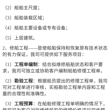
（2）
船舶主尺度；
（3）
船舶装载区域；
（4）
船舶主要设备或专有设备；
（5）
上层建筑。
2、
修船工程——是使船舶保持和恢复原有技术状态
的有力保证，我司可提供如下服务项目：
（1）
工程单编制
：结合拟维修船舶状态和客户要
求，我司可独立或协助客户编制船舶修理工程单。
（2）
勘验工程
：根据船员提出的修理工程单，我司
可对工程单进行审核，实船勘验工程单内容和工程
量的合理性和准确性。
（3）
工程预算
：在船舶修理工程单明确的情况下，