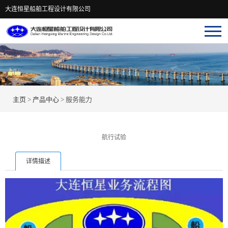
大连恒星船舶工程设计有限公司
主页
>
产品中心
>
服务能力
航行试验
详情描述