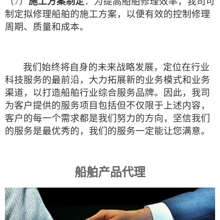
（7）
施工方案制定
：为提高船舶修理效率，我司可
制定拟修理船舶的施工方案，以便有效的控制修理
周期、质量和成本。
我们始终将自身的未来战略发展，定位在行业
科技服务的最前沿，大力拓展新的业务模式和业务
渠道，以打造船舶行业综合服务品牌。因此，我司
为客户提供的服务项目包括但不仅限于上述内容，
客户的每一个需求都是我们努力的方向，坚信我们
的服务是最优秀的，我们的服务一定能让您满意。
船舶产品代理