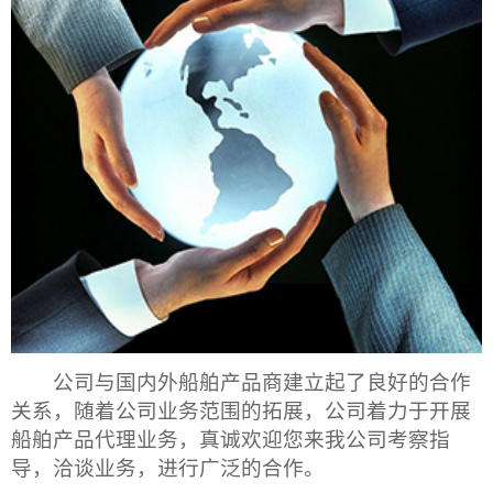
公司与国内外船舶产品商建立起了良好的合作
关系，随着公司业务范围的拓展，公司着力于开展
船舶产品代理业务，真诚欢迎您来我公司考察指
导，洽谈业务，进行广泛的合作。