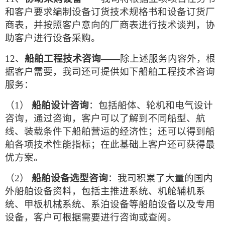
和客户要求编制设备订货技术规格书和设备订货厂
商表，并按照客户意向的厂商表进行技术谈判，协
助客户进行设备采购。
12、
船舶工程技
术咨询——
除上述服务内容外，根
据客户需要，我司还可提供如下船舶工程技术咨询
服务：
（1）
船舶设计咨询
：包括船体、轮机和电气设计
咨询，通过咨询，客户可以了解到不同船型、航
线、装载条件下船舶营运的经济性；还可以得到船
舶各项技术性能指标；在此基础上客户还可获得最
优方案。
（2）
船舶设备选型咨询
：我司积累了大量的国内
外船舶设备资料，包括主推进系统、机舱辅机系
统、甲板机械系统、系泊设备等船舶设备以及专用
设备，客户可根据需要进行咨询或查阅。