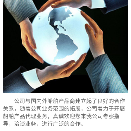
公司与国内外船舶产品商建立起了良好的合作
关系，随着公司业务范围的拓展，公司着力于开展
船舶产品代理业务，真诚欢迎您来我公司考察指
导，洽谈业务，进行广泛的合作。