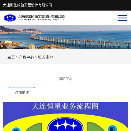
大连恒星船舶工程设计有限公司
主页
>
产品中心
>
服务能力
船舶下水
详情描述