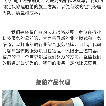
（7）
施工方案制定
：为提高船舶修理效率，我司可
制定拟修理船舶的施工方案，以便有效的控制修理
周期、质量和成本。
我们始终将自身的未来战略发展，定位在行业
科技服务的最前沿，大力拓展新的业务模式和业务
渠道，以打造船舶行业综合服务品牌。因此，我司
为客户提供的服务项目包括但不仅限于上述内容，
客户的每一个需求都是我们努力的方向，坚信我们
的服务是最优秀的，我们的服务一定能让您满意。
船舶产品代理