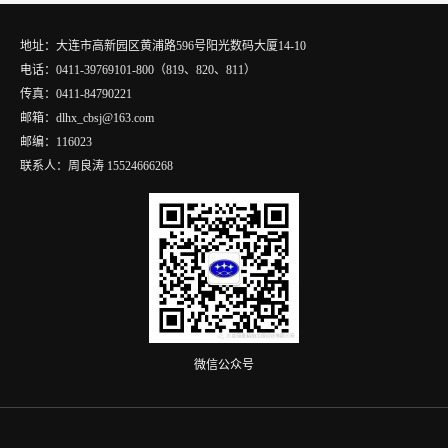
地址：大连市高新园区黄浦路596号阳光数码大厦14-10
电话：0411-39769101-800（819、820、811）
传真：0411-84790221
邮箱：dlhx_cbsj@163.com
邮编：116023
联系人：周良涛 15524666268
微信公众号