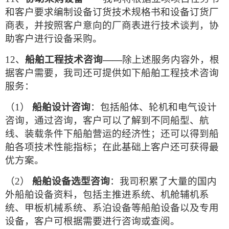
和客户要求编制设备订货技术规格书和设备订货厂
商表，并按照客户意向的厂商表进行技术谈判，协
助客户进行设备采购。
12、
船舶工程技
术咨询——
除上述服务内容外，根
据客户需要，我司还可提供如下船舶工程技术咨询
服务：
（1）
船舶设计咨询
：包括船体、轮机和电气设计
咨询，通过咨询，客户可以了解到不同船型、航
线、装载条件下船舶营运的经济性；还可以得到船
舶各项技术性能指标；在此基础上客户还可获得最
优方案。
（2）
船舶设备选型咨询
：我司积累了大量的国内
外船舶设备资料，包括主推进系统、机舱辅机系
统、甲板机械系统、系泊设备等船舶设备以及专用
设备，客户可根据需要进行咨询或查阅。