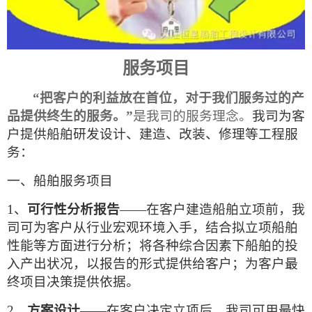
服务项目
“把客户的利益放在首位，对于我们服务过的产
品提供终生的服务。”
是我司的服务理念。
我司为客
户提供船舶研发设计、建造、改装、修理等工程服
务：
一、船舶服务项目
1、
可行性分析报告
——在客户建造船舶立项前，我
司可为客户从行业宏观环境入手，结合拟立项船舶
性能等方面进行分析；将各种综合因素下船舶的投
入产出状况，以报告的形式提供给客户；为客户最
终项目决策提供依据。
2、
方案设计
——在客户决定立项后，我司可用最快