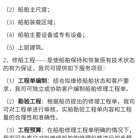
（2）
船舶主尺度；
（3）
船舶装载区域；
（4）
船舶主要设备或专有设备；
（5）
上层建筑。
2、
修船工程——是使船舶保持和恢复原有技术状态
的有力保证，我司可提供如下服务项目：
（1）
工程单编制
：结合拟维修船舶状态和客户要
求，我司可独立或协助客户编制船舶修理工程单。
（2）
勘验工程
：根据船员提出的修理工程单，我司
可对工程单进行审核，实船勘验工程单内容和工程
量的合理性和准确性。
（3）
工程预算
：在船舶修理工程单明确的情况下，